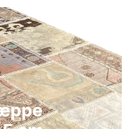
tæppe