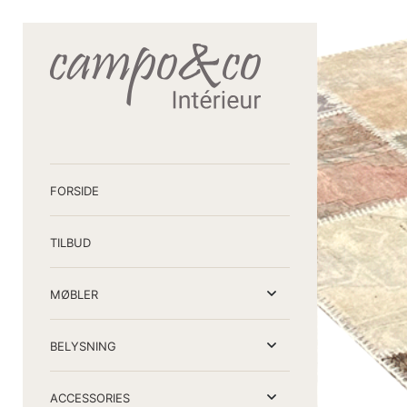
FORSIDE
TILBUD
MØBLER
BELYSNING
ACCESSORIES