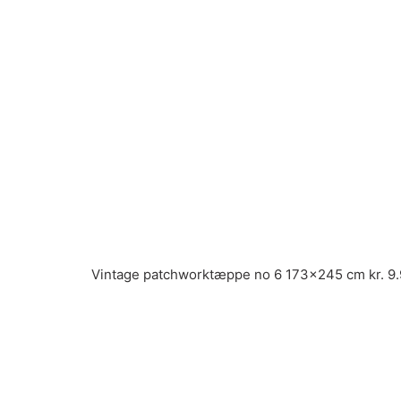
Vintage patchworktæppe no 6 173x245 cm kr. 9.