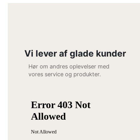
Vi lever af glade kunder
Hør om andres oplevelser med
vores service og produkter.