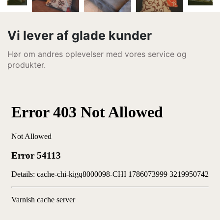
Vi lever af glade kunder
Hør om andres oplevelser med vores service og
produkter.