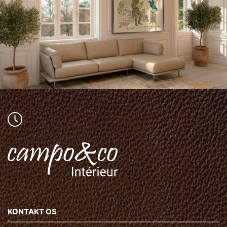
KONTAKT OS