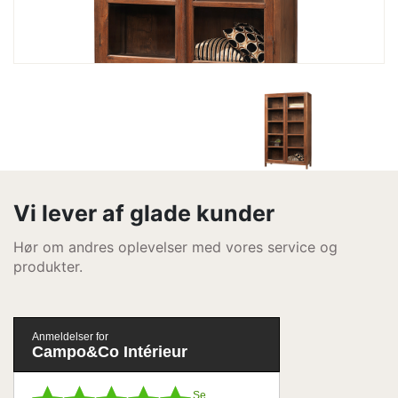
Vi lever af glade kunder
Hør om andres oplevelser med vores service og
produkter.