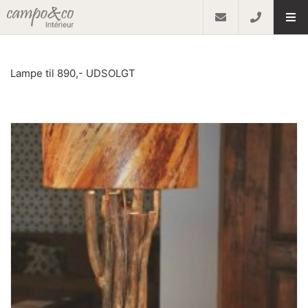
Lampe til 890,- UDSOLGT