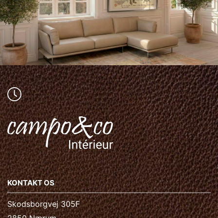
KONTAKT OS
Skodsborgvej 305F