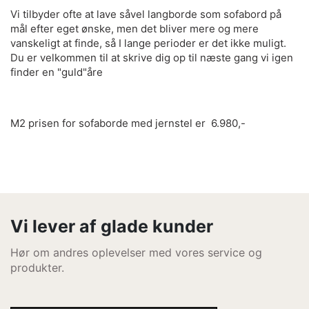
Vi tilbyder ofte at lave såvel langborde som sofabord på
mål efter eget ønske, men det bliver mere og mere
vanskeligt at finde, så I lange perioder er det ikke muligt.
Du er velkommen til at skrive dig op til næste gang vi igen
finder en "guld"åre
M2 prisen for sofaborde med jernstel er 6.980,-
Vi lever af glade kunder
Hør om andres oplevelser med vores service og
produkter.