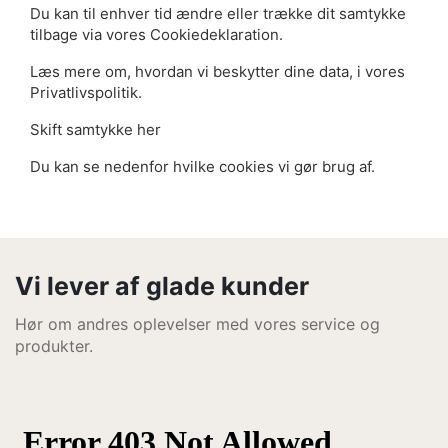
Du kan til enhver tid ændre eller trække dit samtykke
tilbage via vores Cookiedeklaration.
Læs mere om, hvordan vi beskytter dine data, i vores
Privatlivspolitik.
Skift samtykke
her
Du kan se nedenfor hvilke cookies vi gør brug af.
Vi lever af glade kunder
Hør om andres oplevelser med vores service og
produkter.